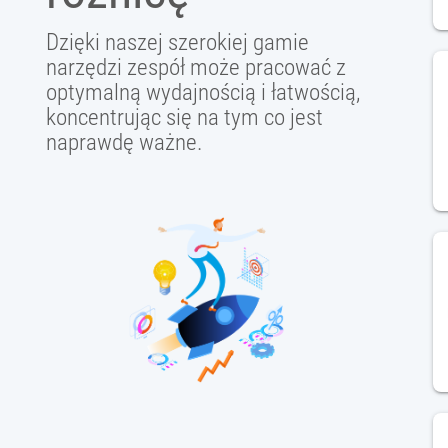
Dzięki naszej szerokiej gamie
narzędzi zespół może pracować z
optymalną wydajnością i łatwością,
koncentrując się na tym co jest
naprawdę ważne.