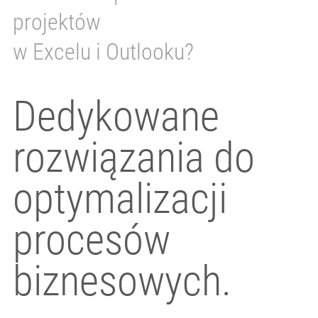
projektów
w Excelu i Outlooku?
Dedykowane
rozwiązania do
optymalizacji
procesów
biznesowych.